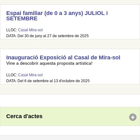
Espai familiar (de 0 a 3 anys) JULIOL i
SETEMBRE
LLOC:
Casal Mira-sol
DATA: Del 30 de juny al 27 de setembre de 2025
Inauguració Exposició al Casal de Mira-sol
Vine a descobrir aquesta proposta artística!
LLOC:
Casal Mira-sol
DATA: Del 6 de setembre al 13 d'octubre de 2025
Cerca d'actes