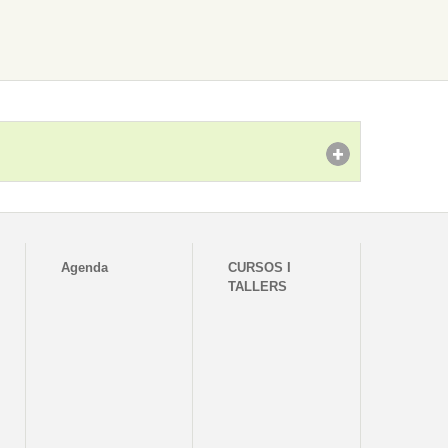
Agenda
CURSOS I
TALLERS