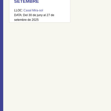
SETEMBRE
LLOC:
Casal Mira-sol
DATA: Del 30 de juny al 27 de
setembre de 2025