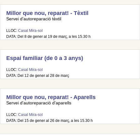
Millor que nou, reparat! - Tèxtil
Servei d'autoreparació tèxtil
LLOC:
Casal Mira-sol
DATA: Del 8 de gener al 19 de març, a les 15.30 h
Espai familiar (de 0 a 3 anys)
LLOC:
Casal Mira-sol
DATA: Del 12 de gener al 28 de març
Millor que nou, reparat! - Aparells
Servei d'autoreparació d'aparells
LLOC:
Casal Mira-sol
DATA: Del 15 de gener al 26 de març, a les 15.30 h