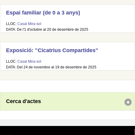
Espai familiar (de 0 a 3 anys)
LLOC:
Casal Mira-sol
DATA: De l'1 d'octubre al 20 de desembre de 2025
Exposició: "Cicatrius Compartides"
LLOC:
Casal Mira-sol
DATA: Del 24 de novembre al 19 de desembre de 2025
Cerca d'actes