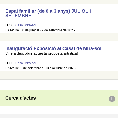
Espai familiar (de 0 a 3 anys) JULIOL i
SETEMBRE
LLOC:
Casal Mira-sol
DATA: Del 30 de juny al 27 de setembre de 2025
Inauguració Exposició al Casal de Mira-sol
Vine a descobrir aquesta proposta artística!
LLOC:
Casal Mira-sol
DATA: Del 6 de setembre al 13 d'octubre de 2025
Cerca d'actes