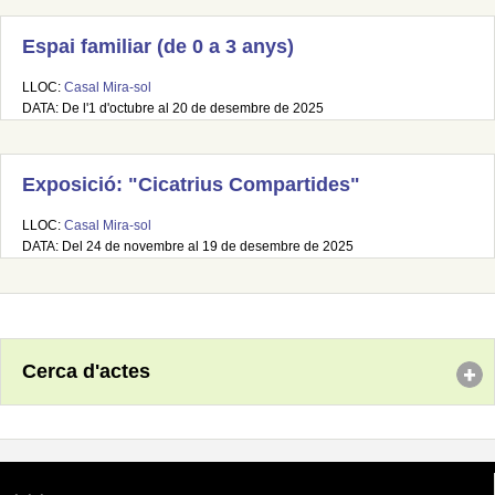
Espai familiar (de 0 a 3 anys)
LLOC:
Casal Mira-sol
DATA: De l'1 d'octubre al 20 de desembre de 2025
Exposició: "Cicatrius Compartides"
LLOC:
Casal Mira-sol
DATA: Del 24 de novembre al 19 de desembre de 2025
Cerca d'actes