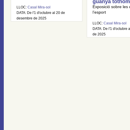
guanya tothom
Exposició sobre les 
LLOC:
Casal Mira-sol
l’esport
DATA: De l'1 d'octubre al 20 de
desembre de 2025
LLOC:
Casal Mira-sol
DATA: De l'1 d'octubre a
de 2025