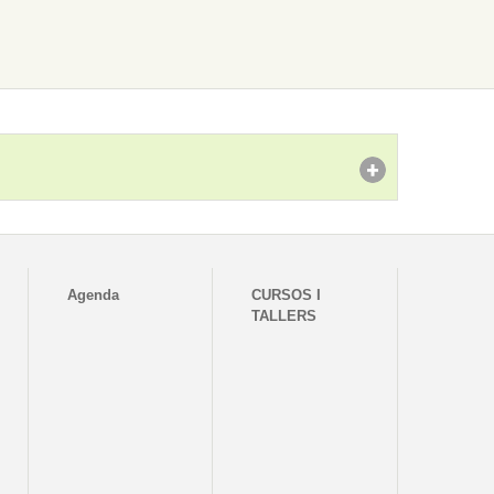
Agenda
CURSOS I
TALLERS