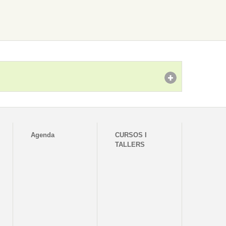
Agenda
CURSOS I
TALLERS