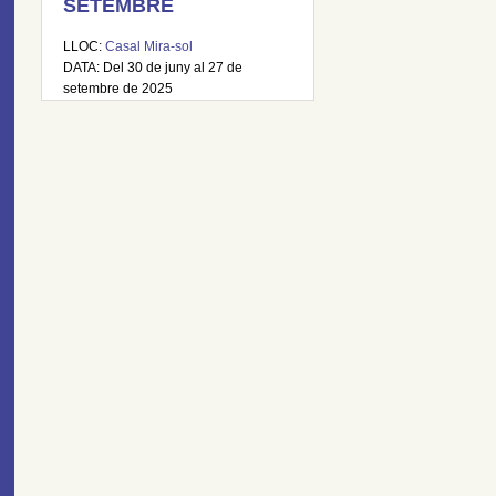
SETEMBRE
LLOC:
Casal Mira-sol
DATA: Del 30 de juny al 27 de
setembre de 2025