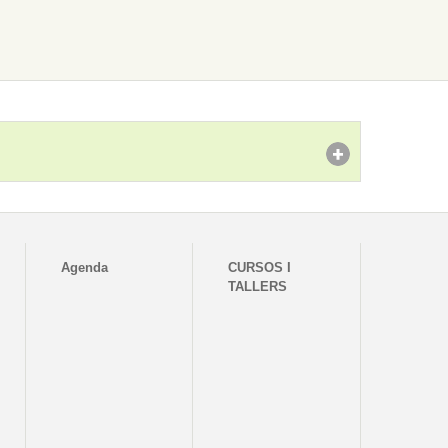
Agenda
CURSOS I
TALLERS