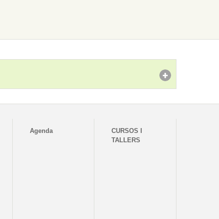
Agenda
CURSOS I
TALLERS