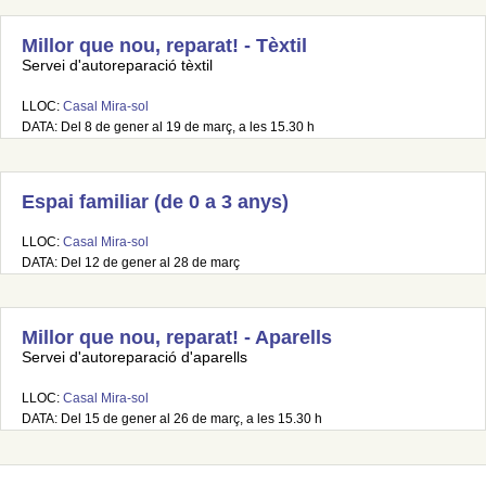
Millor que nou, reparat! - Tèxtil
Servei d'autoreparació tèxtil
LLOC:
Casal Mira-sol
DATA: Del 8 de gener al 19 de març, a les 15.30 h
Espai familiar (de 0 a 3 anys)
LLOC:
Casal Mira-sol
DATA: Del 12 de gener al 28 de març
Millor que nou, reparat! - Aparells
Servei d'autoreparació d'aparells
LLOC:
Casal Mira-sol
DATA: Del 15 de gener al 26 de març, a les 15.30 h