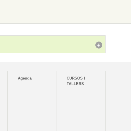
Agenda
CURSOS I
TALLERS