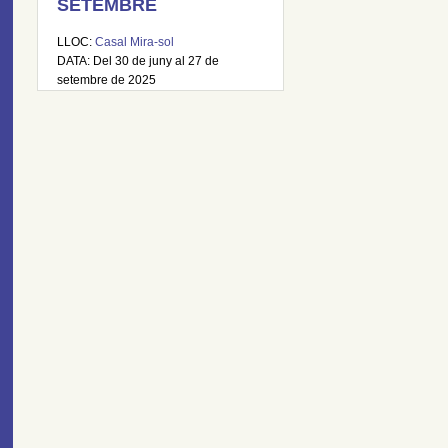
SETEMBRE
LLOC:
Casal Mira-sol
DATA: Del 30 de juny al 27 de
setembre de 2025