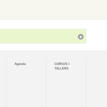
Agenda
CURSOS I
TALLERS