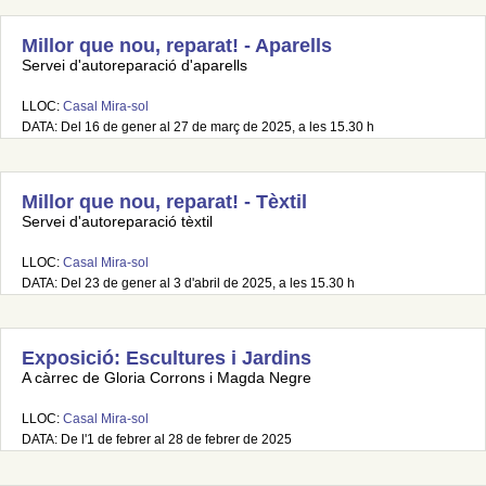
Millor que nou, reparat! - Aparells
Servei d'autoreparació d'aparells
LLOC:
Casal Mira-sol
DATA: Del 16 de gener al 27 de març de 2025, a les 15.30 h
Millor que nou, reparat! - Tèxtil
Servei d'autoreparació tèxtil
LLOC:
Casal Mira-sol
DATA: Del 23 de gener al 3 d'abril de 2025, a les 15.30 h
Exposició: Escultures i Jardins
A càrrec de Gloria Corrons i Magda Negre
LLOC:
Casal Mira-sol
DATA: De l'1 de febrer al 28 de febrer de 2025