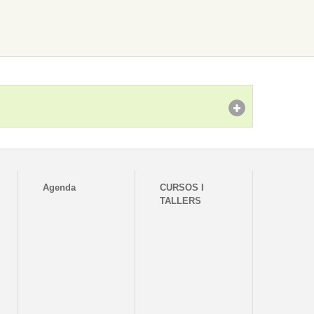
Agenda
CURSOS I
TALLERS