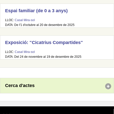
Espai familiar (de 0 a 3 anys)
LLOC:
Casal Mira-sol
DATA: De l'1 d'octubre al 20 de desembre de 2025
Exposició: "Cicatrius Compartides"
LLOC:
Casal Mira-sol
DATA: Del 24 de novembre al 19 de desembre de 2025
Cerca d'actes