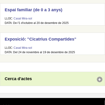
Espai familiar (de 0 a 3 anys)
LLOC:
Casal Mira-sol
DATA: De l'1 d'octubre al 20 de desembre de 2025
Exposició: "Cicatrius Compartides"
LLOC:
Casal Mira-sol
DATA: Del 24 de novembre al 19 de desembre de 2025
Cerca d'actes