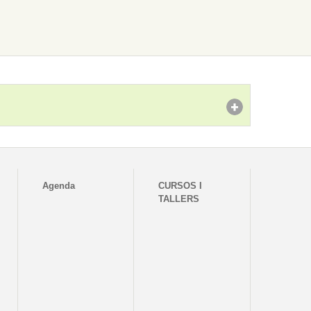
Agenda
CURSOS I
TALLERS