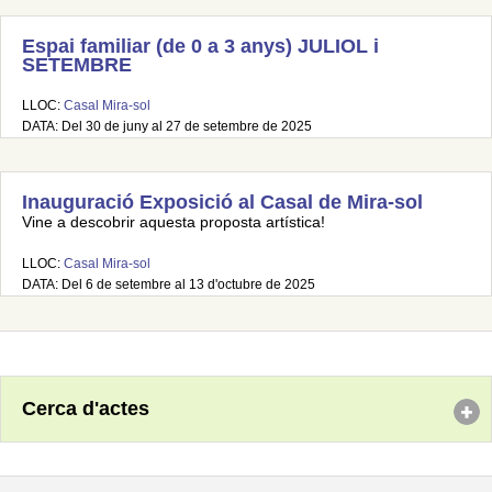
Espai familiar (de 0 a 3 anys) JULIOL i
SETEMBRE
LLOC:
Casal Mira-sol
DATA: Del 30 de juny al 27 de setembre de 2025
Inauguració Exposició al Casal de Mira-sol
Vine a descobrir aquesta proposta artística!
LLOC:
Casal Mira-sol
DATA: Del 6 de setembre al 13 d'octubre de 2025
Cerca d'actes