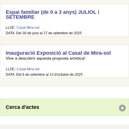
Espai familiar (de 0 a 3 anys) JULIOL i
SETEMBRE
LLOC:
Casal Mira-sol
DATA: Del 30 de juny al 27 de setembre de 2025
Inauguració Exposició al Casal de Mira-sol
Vine a descobrir aquesta proposta artística!
LLOC:
Casal Mira-sol
DATA: Del 6 de setembre al 13 d'octubre de 2025
Cerca d'actes