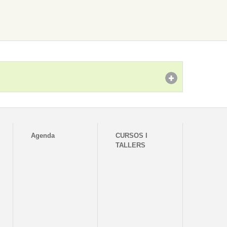
Agenda
CURSOS I
TALLERS