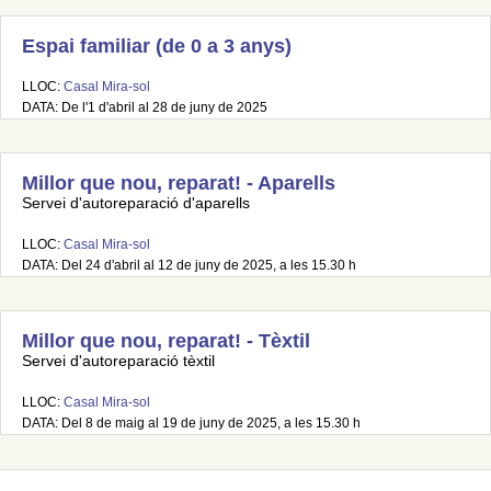
Espai familiar (de 0 a 3 anys)
LLOC:
Casal Mira-sol
DATA: De l'1 d'abril al 28 de juny de 2025
Millor que nou, reparat! - Aparells
Servei d'autoreparació d'aparells
LLOC:
Casal Mira-sol
DATA: Del 24 d'abril al 12 de juny de 2025, a les 15.30 h
Millor que nou, reparat! - Tèxtil
Servei d'autoreparació tèxtil
LLOC:
Casal Mira-sol
DATA: Del 8 de maig al 19 de juny de 2025, a les 15.30 h