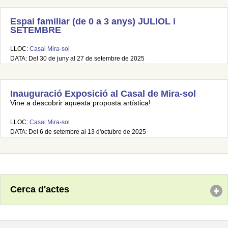
Espai familiar (de 0 a 3 anys) JULIOL i
SETEMBRE
LLOC:
Casal Mira-sol
DATA: Del 30 de juny al 27 de setembre de 2025
Inauguració Exposició al Casal de Mira-sol
Vine a descobrir aquesta proposta artística!
LLOC:
Casal Mira-sol
DATA: Del 6 de setembre al 13 d'octubre de 2025
Cerca d'actes