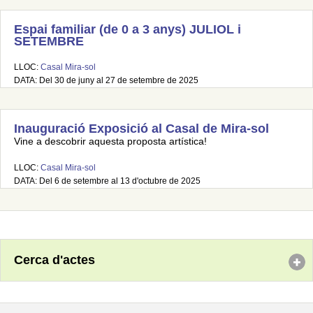
Espai familiar (de 0 a 3 anys) JULIOL i
SETEMBRE
LLOC:
Casal Mira-sol
DATA: Del 30 de juny al 27 de setembre de 2025
Inauguració Exposició al Casal de Mira-sol
Vine a descobrir aquesta proposta artística!
LLOC:
Casal Mira-sol
DATA: Del 6 de setembre al 13 d'octubre de 2025
Cerca d'actes