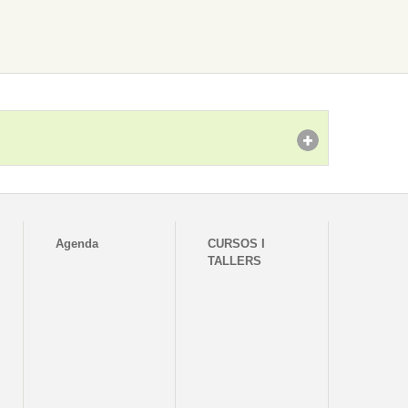
Agenda
CURSOS I
TALLERS