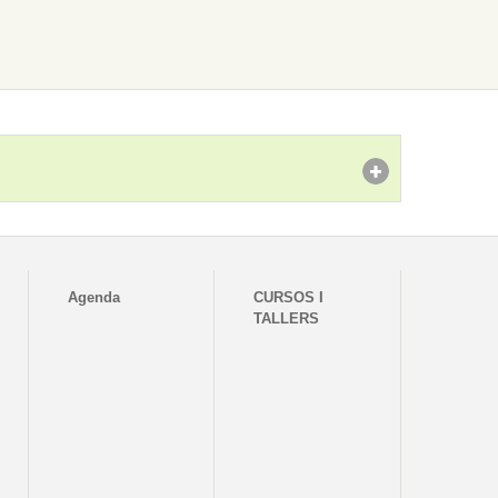
Agenda
CURSOS I
TALLERS