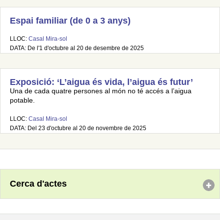
Espai familiar (de 0 a 3 anys)
LLOC:
Casal Mira-sol
DATA: De l'1 d'octubre al 20 de desembre de 2025
Exposició: ‘L’aigua és vida, l’aigua és futur’
Una de cada quatre persones al món no té accés a l’aigua
potable.
LLOC:
Casal Mira-sol
DATA: Del 23 d'octubre al 20 de novembre de 2025
Cerca d'actes