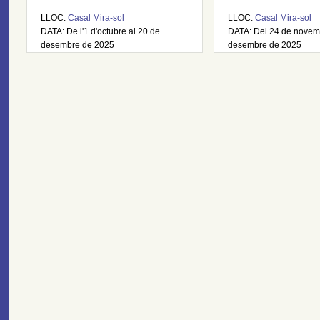
LLOC:
Casal Mira-sol
LLOC:
Casal Mira-sol
DATA: De l'1 d'octubre al 20 de
DATA: Del 24 de novem
desembre de 2025
desembre de 2025