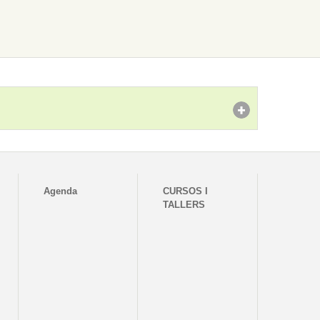
Agenda
CURSOS I
TALLERS