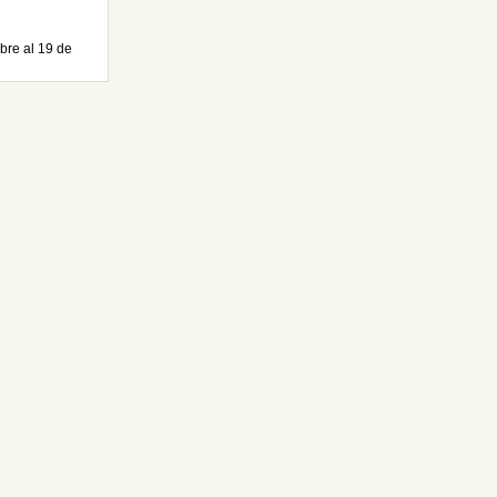
bre al 19 de