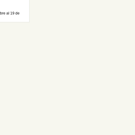
bre al 19 de