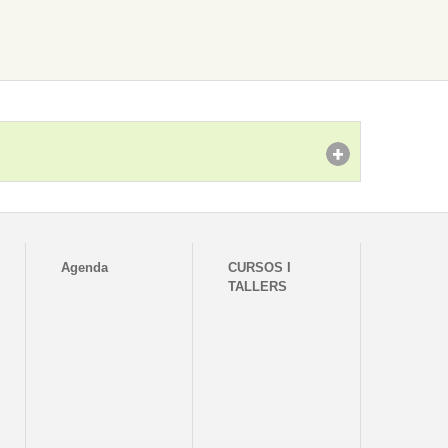
Agenda
CURSOS I
TALLERS