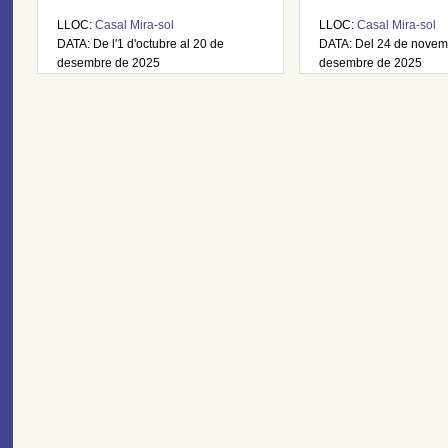
LLOC:
Casal Mira-sol
LLOC:
Casal Mira-sol
DATA: De l'1 d'octubre al 20 de
DATA: Del 24 de novem
desembre de 2025
desembre de 2025