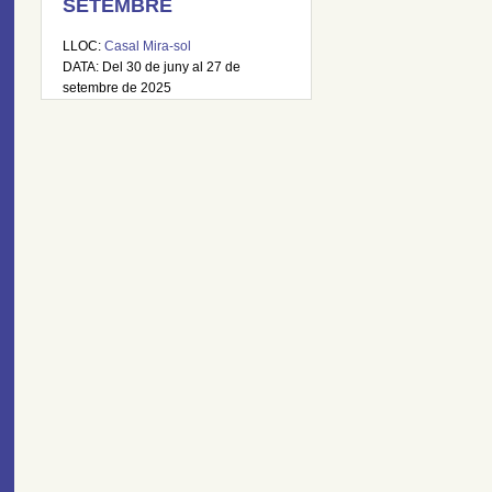
SETEMBRE
LLOC:
Casal Mira-sol
DATA: Del 30 de juny al 27 de
setembre de 2025