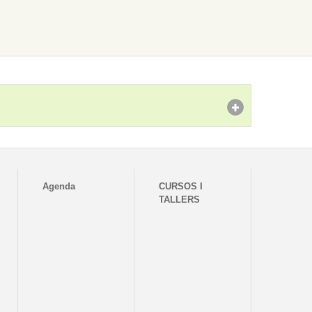
Agenda
CURSOS I
TALLERS