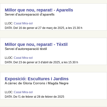
Millor que nou, reparat! - Aparells
Servei d'autoreparació d'aparells
LLOC:
Casal Mira-sol
DATA: Del 16 de gener al 27 de març de 2025, a les 15.30 h
Millor que nou, reparat! - Tèxtil
Servei d'autoreparació tèxtil
LLOC:
Casal Mira-sol
DATA: Del 23 de gener al 3 d'abril de 2025, a les 15.30 h
Exposició: Escultures i Jardins
A càrrec de Gloria Corrons i Magda Negre
LLOC:
Casal Mira-sol
DATA: De l'1 de febrer al 28 de febrer de 2025