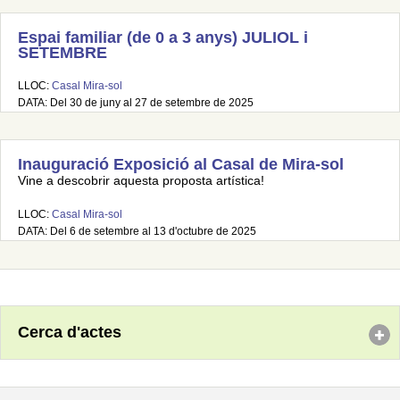
Espai familiar (de 0 a 3 anys) JULIOL i
SETEMBRE
LLOC:
Casal Mira-sol
DATA: Del 30 de juny al 27 de setembre de 2025
Inauguració Exposició al Casal de Mira-sol
Vine a descobrir aquesta proposta artística!
LLOC:
Casal Mira-sol
DATA: Del 6 de setembre al 13 d'octubre de 2025
Cerca d'actes