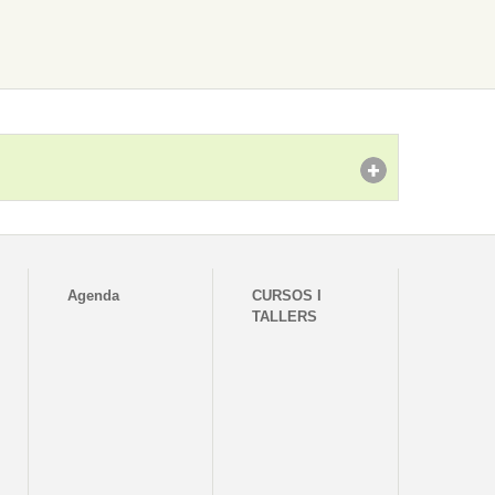
Agenda
CURSOS I
TALLERS