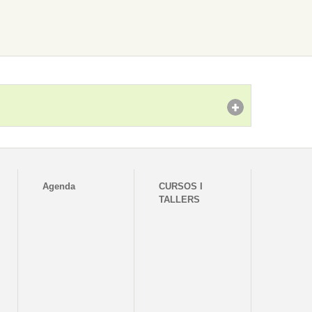
Agenda
CURSOS I
TALLERS