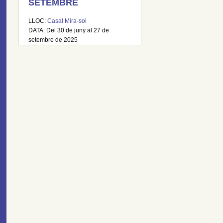
SETEMBRE
LLOC:
Casal Mira-sol
DATA: Del 30 de juny al 27 de
setembre de 2025