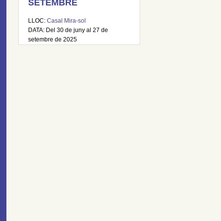
SETEMBRE
LLOC:
Casal Mira-sol
DATA: Del 30 de juny al 27 de
setembre de 2025