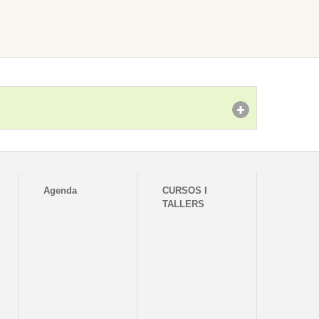
Agenda
CURSOS I
TALLERS