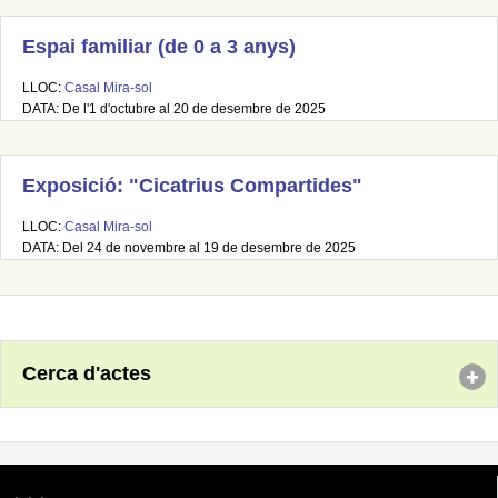
Espai familiar (de 0 a 3 anys)
LLOC:
Casal Mira-sol
DATA: De l'1 d'octubre al 20 de desembre de 2025
Exposició: "Cicatrius Compartides"
LLOC:
Casal Mira-sol
DATA: Del 24 de novembre al 19 de desembre de 2025
Cerca d'actes