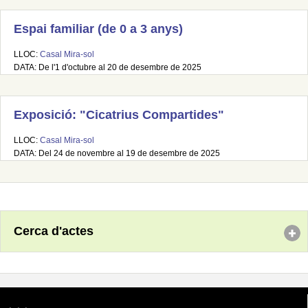
Espai familiar (de 0 a 3 anys)
LLOC:
Casal Mira-sol
DATA: De l'1 d'octubre al 20 de desembre de 2025
Exposició: "Cicatrius Compartides"
LLOC:
Casal Mira-sol
DATA: Del 24 de novembre al 19 de desembre de 2025
Cerca d'actes