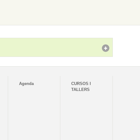
Agenda
CURSOS I
TALLERS