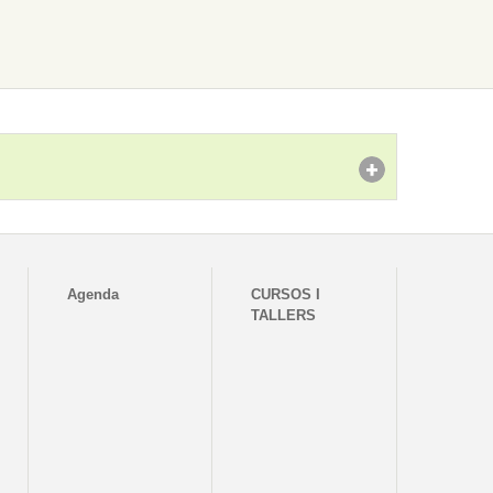
Agenda
CURSOS I
TALLERS