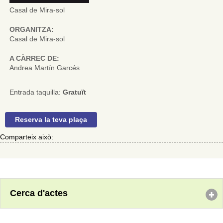
Casal de Mira-sol
ORGANITZA:
Casal de Mira-sol
A CÀRREC DE:
Andrea Martín Garcés
Entrada taquilla:
Gratuït
Reserva la teva plaça
Comparteix això:
Cerca d'actes