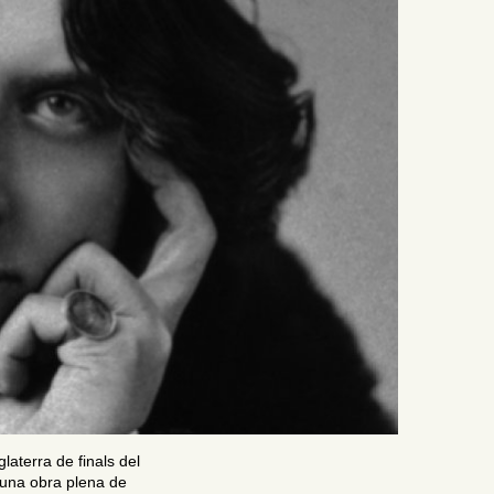
laterra de finals del
t una obra plena de