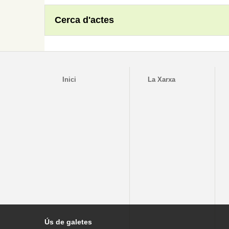
Cerca d'actes
Inici
La Xarxa
Ús de galetes