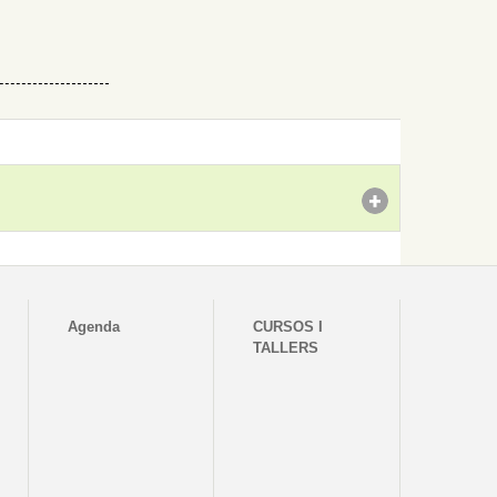
Agenda
CURSOS I
TALLERS