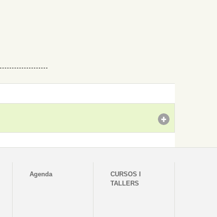
Agenda
CURSOS I
TALLERS