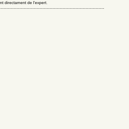
t directament de l'expert.