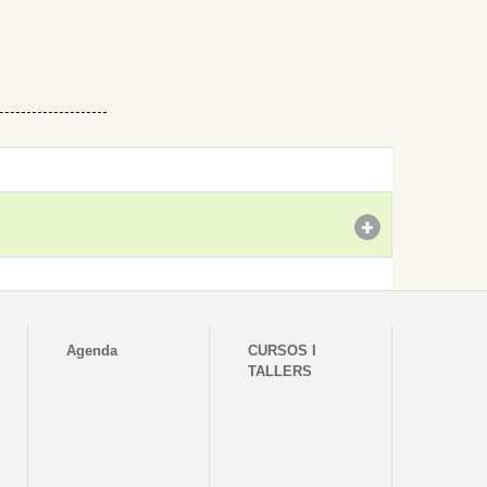
Agenda
CURSOS I
TALLERS