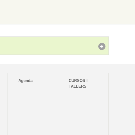
Agenda
CURSOS I
TALLERS