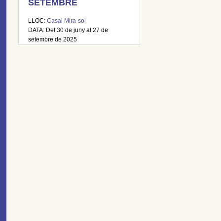
SETEMBRE
LLOC:
Casal Mira-sol
DATA: Del 30 de juny al 27 de
setembre de 2025