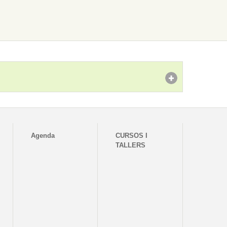
Agenda
CURSOS I
TALLERS