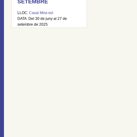
SETEMBRE
LLOC:
Casal Mira-sol
DATA: Del 30 de juny al 27 de
setembre de 2025