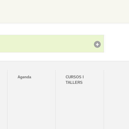
Agenda
CURSOS I
TALLERS