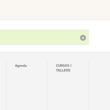
Agenda
CURSOS I
TALLERS