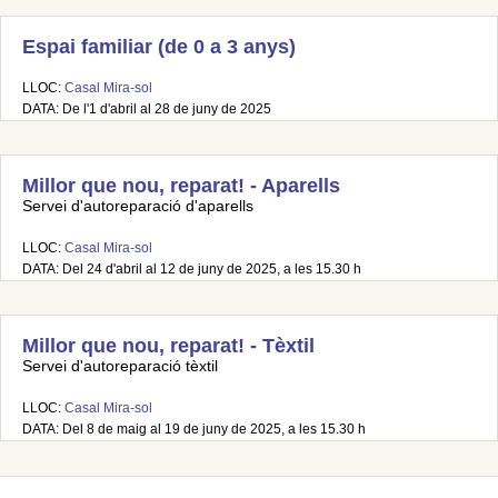
Espai familiar (de 0 a 3 anys)
LLOC:
Casal Mira-sol
DATA: De l'1 d'abril al 28 de juny de 2025
Millor que nou, reparat! - Aparells
Servei d'autoreparació d'aparells
LLOC:
Casal Mira-sol
DATA: Del 24 d'abril al 12 de juny de 2025, a les 15.30 h
Millor que nou, reparat! - Tèxtil
Servei d'autoreparació tèxtil
LLOC:
Casal Mira-sol
DATA: Del 8 de maig al 19 de juny de 2025, a les 15.30 h