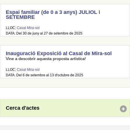
Espai familiar (de 0 a 3 anys) JULIOL i
SETEMBRE
LLOC:
Casal Mira-sol
DATA: Del 30 de juny al 27 de setembre de 2025
Inauguració Exposició al Casal de Mira-sol
Vine a descobrir aquesta proposta artística!
LLOC:
Casal Mira-sol
DATA: Del 6 de setembre al 13 d'octubre de 2025
Cerca d'actes